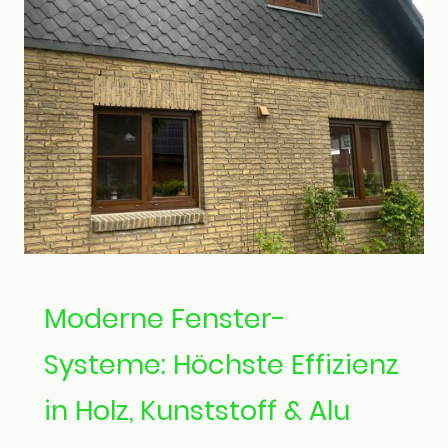
Moderne Fenster-
Systeme: Höchste Effizienz
in Holz, Kunststoff & Alu