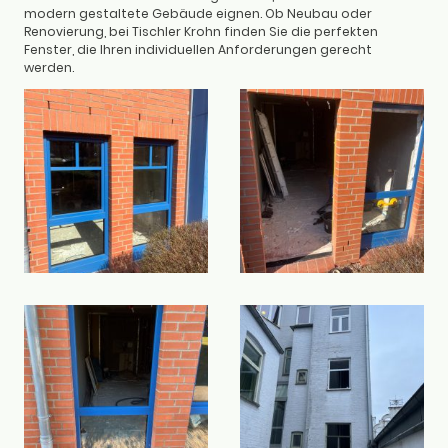
modern gestaltete Gebäude eignen. Ob Neubau oder
Renovierung, bei Tischler Krohn finden Sie die perfekten
Fenster, die Ihren individuellen Anforderungen gerecht
werden.