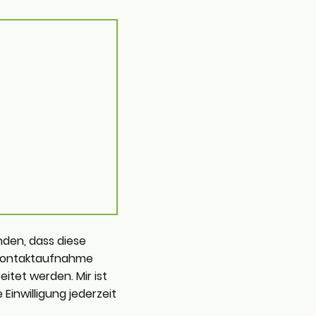
nden, dass diese
Kontaktaufnahme
itet werden. Mir ist
Einwilligung jederzeit