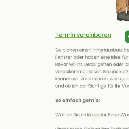
Termin vereinbaren
Sie planen einen Innenausbau, b
Fenster oder haben eine Idee für
Bevor wir ins Detail gehen oder 
vorbeikomme, lassen Sie uns kurz 
können wir vorab klären, was gen
und ob ich der Richtige für Ihr Vo
So einfach geht’s:
Wählen Sie im
Kalender
Ihren Wu