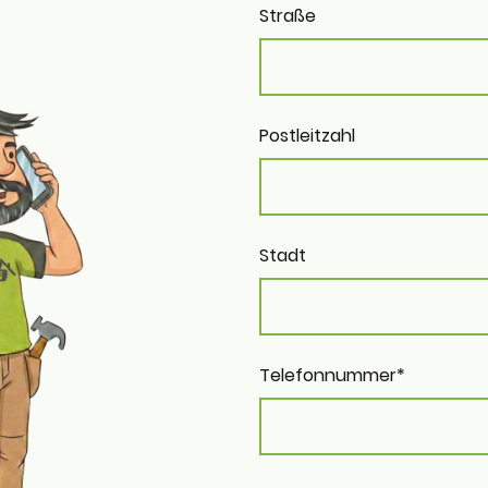
Straße
Postleitzahl
Stadt
Telefonnummer
*