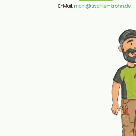
E-Mail:
moin@tischler-krohn.de